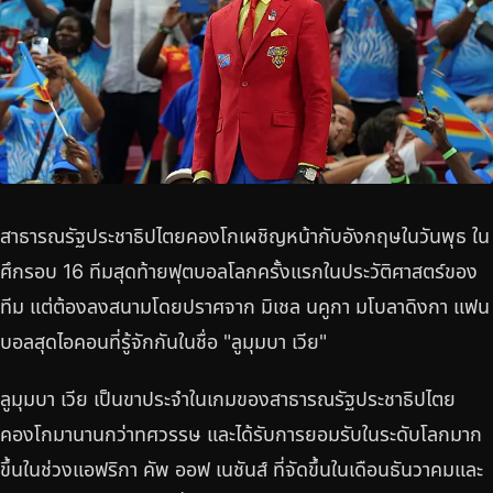
สาธารณรัฐประชาธิปไตยคองโกเผชิญหน้ากับอังกฤษในวันพุธ ใน
ศึกรอบ 16 ทีมสุดท้ายฟุตบอลโลกครั้งแรกในประวัติศาสตร์ของ
ทีม แต่ต้องลงสนามโดยปราศจาก มิเชล นคูกา มโบลาดิงกา แฟน
บอลสุดไอคอนที่รู้จักกันในชื่อ "ลูมุมบา เวีย"
ลูมุมบา เวีย เป็นขาประจำในเกมของสาธารณรัฐประชาธิปไตย
คองโกมานานกว่าทศวรรษ และได้รับการยอมรับในระดับโลกมาก
ขึ้นในช่วงแอฟริกา คัพ ออฟ เนชันส์ ที่จัดขึ้นในเดือนธันวาคมและ