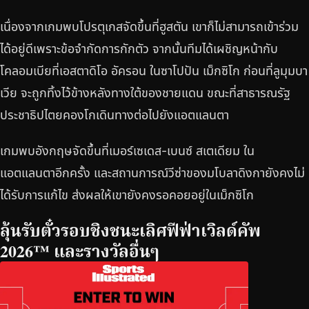
เนื่องจากเกมพบโปรตุเกสจัดขึ้นที่ฮูสตัน เขาก็ไม่สามารถเข้าร่วม
ได้อยู่ดีเพราะข้อจำกัดการกักตัว จากนั้นทีมได้เผชิญหน้ากับ
โคลอมเบียที่เอสตาดิโอ อัครอน ในซาโปปัน เม็กซิโก ก่อนที่ลูมุมบา
เวีย จะถูกทิ้งไว้ข้างหลังทางใต้ของชายแดน ขณะที่สาธารณรัฐ
ประชาธิปไตยคองโกเดินทางต่อไปยังแอตแลนตา
เกมพบอังกฤษจัดขึ้นที่เมอร์เซเดส-เบนซ์ สเตเดียม ใน
แอตแลนตาอีกครั้ง และสถานการณ์วีซ่าของมโบลาดิงกายังคงไม่
ได้รับการแก้ไข ส่งผลให้เขายังคงรอคอยอยู่ในเม็กซิโก
ลุ้นรับตั๋วรอบชิงชนะเลิศฟีฟ่าเวิลด์คัพ
2026™ และรางวัลอื่นๆ