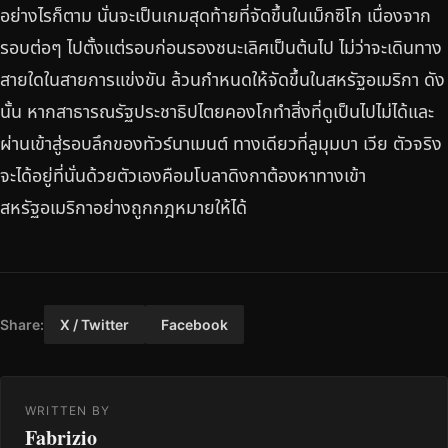
อย่างไรก็ตาม นั่นจะเป็นเกมสุดท้ายที่จัดขึ้นในเม็กซิโก เนื่องจาก
รอบต่อๆ ไปตั้งแต่รอบก่อนรองชนะเลิศเป็นต้นไป ไม่ว่าจะเดินทาง
สายใดในสายการแข่งขัน ล้วนกำหนดให้จัดขึ้นในสหรัฐอเมริกา ดัง
นั้น หากสาธารณรัฐประชาธิปไตยคองโกทำสิ่งที่ดูเป็นไปไม่ได้และ
ผ่านเข้าสู่รอบลึกของทัวร์นาเมนต์ ทางเดียวที่ลูมุมบา เวีย ตัวจริง
จะได้อยู่ที่นั่นด้วยตัวเองคือมโบลาดิงกาต้องหาทางเข้า
สหรัฐอเมริกาอย่างถูกกฎหมายให้ได้
Share:
X / Twitter
Facebook
WRITTEN BY
Fabrizio