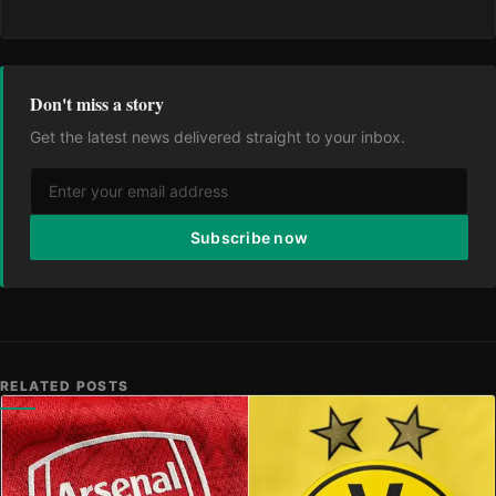
Don't miss a story
Get the latest news delivered straight to your inbox.
Subscribe now
RELATED POSTS