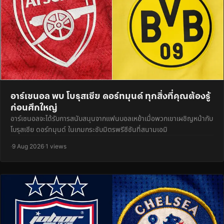
อาร์เซนอล พบ โบรุสเซีย ดอร์ทมุนด์ ทุกสิ่งที่คุณต้องรู้
ก่อนศึกใหญ่
อาร์เซนอลจะได้รับการสนับสนุนจากแฟนบอลเหย้าเมื่อพวกเขาเผชิญหน้ากับ
โบรุสเซีย ดอร์ทมุนด์ ในเกมกระชับมิตรพรีซีซันที่สนามเอมิ
·
9 Aug 2026
·
1 views