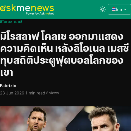
ไทย
ลิโอเนล เมสซี่
มิโรสลาฟ โคลเซ ออกมาแสดง
ความคิดเห็น หลังลิโอเนล เมสซี
ทุบสถิติประตูฟุตบอลโลกของ
เขา
Fabrizio
·
23 Jun 2026
1 min read
·
8 views