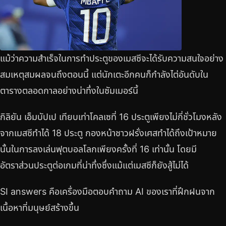
แม้ว่าความสำเร็จในการทำประตูของเมสซีจะได้รับความสนใจอย่าง
สมเหตุสมผลจนถึงตอนนี้ แต่นักเตะอีกคนก็กำลังไต่อันดับใน
ตารางตลอดกาลอย่างน่าทึ่งในซัมเมอร์นี้
กิลิยัน เอ็มบัปเป เทียบเท่าโคลเซที่ 16 ประตูเพียงไม่กี่ชั่วโมงหลัง
จากเมสซีทำได้ 18 ประตู กองหน้าชาวฝรั่งเศสทำได้ถึงเป้าหมาย
นั้นในการลงเล่นฟุตบอลโลกเพียงครั้งที่ 16 เท่านั้น โดยมี
อัตราส่วนประตูต่อเกมที่น่าทึ่งซึ่งแม้แต่เมสซีก็ยังสู้ไม่ได้
SI answers คือเครื่องมือตอบคำถาม AI ของเราที่ฝึกฝนจาก
เนื้อหาที่มนุษย์สร้างขึ้น