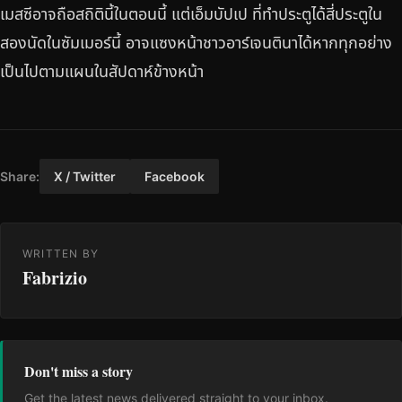
เมสซีอาจถือสถิตินี้ในตอนนี้ แต่เอ็มบัปเป ที่ทำประตูได้สี่ประตูใน
สองนัดในซัมเมอร์นี้ อาจแซงหน้าชาวอาร์เจนตินาได้หากทุกอย่าง
เป็นไปตามแผนในสัปดาห์ข้างหน้า
Share:
X / Twitter
Facebook
WRITTEN BY
Fabrizio
Don't miss a story
Get the latest news delivered straight to your inbox.