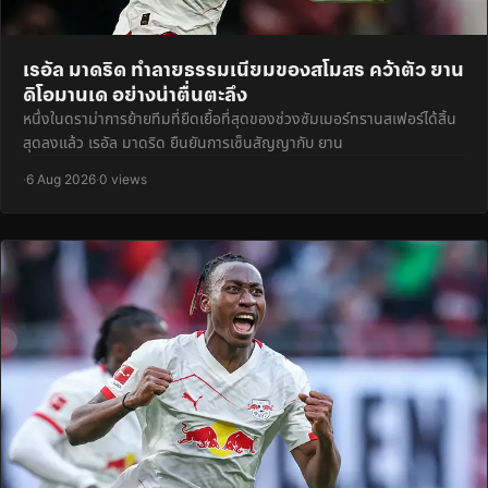
เรอัล มาดริด ทำลายธรรมเนียมของสโมสร คว้าตัว ยาน
ดิโอมานเด อย่างน่าตื่นตะลึง
หนึ่งในดราม่าการย้ายทีมที่ยืดเยื้อที่สุดของช่วงซัมเมอร์ทรานสเฟอร์ได้สิ้น
สุดลงแล้ว เรอัล มาดริด ยืนยันการเซ็นสัญญากับ ยาน
·
6 Aug 2026
·
0 views