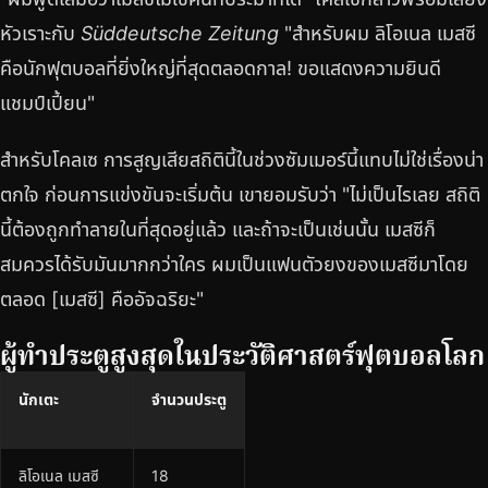
หัวเราะกับ
Süddeutsche Zeitung
"สำหรับผม ลิโอเนล เมสซี
คือนักฟุตบอลที่ยิ่งใหญ่ที่สุดตลอดกาล! ขอแสดงความยินดี
แชมป์เปี้ยน"
สำหรับโคลเซ การสูญเสียสถิตินี้ในช่วงซัมเมอร์นี้แทบไม่ใช่เรื่องน่า
ตกใจ ก่อนการแข่งขันจะเริ่มต้น เขายอมรับว่า "ไม่เป็นไรเลย สถิติ
นี้ต้องถูกทำลายในที่สุดอยู่แล้ว และถ้าจะเป็นเช่นนั้น เมสซีก็
สมควรได้รับมันมากกว่าใคร ผมเป็นแฟนตัวยงของเมสซีมาโดย
ตลอด [เมสซี] คืออัจฉริยะ"
ผู้ทำประตูสูงสุดในประวัติศาสตร์ฟุตบอลโลก
นักเตะ
จำนวนประตู
ลิโอเนล เมสซี
18