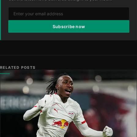
Subscribe now
RELATED POSTS