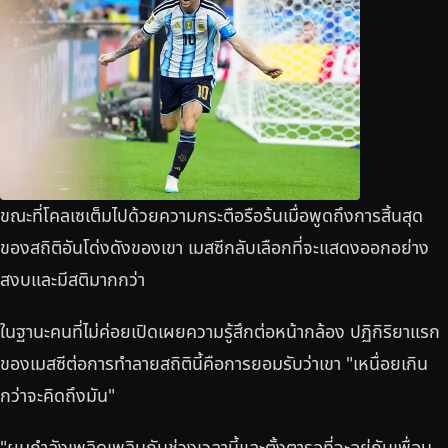
ขณะที่โคลเซเต็มไปด้วยความกระตือรือร้นเมื่อพูดถึงการสิ้นสุด
ของสถิติอันโด่งดังของเขา เมสซีกลับเลือกที่จะแสดงออกอย่าง
สงบและมีสติมากกว่า
ในฐานะคนที่ไม่ค่อยเปิดเผยความรู้สึกต่อหน้ากล้อง ปฏิกิริยาแรก
ของเมสซีต่อการทำลายสถิตินี้คือการยอมรับว่าเขา "เหนื่อยเกิน
กว่าจะคิดถึงมัน"
"ผมกำลังเพลิดเพลินกับช่วงเวลานี้และตั้งตารอที่จะอยู่กับเพื่อน