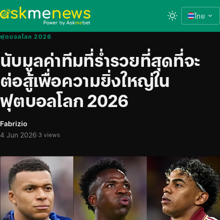
ไทย
ฟุตบอลโลก 2026
นับมูลค่าทีมที่ร่ำรวยที่สุดที่จะ
ต่อสู้เพื่อความยิ่งใหญ่ใน
ฟุตบอลโลก 2026
Fabrizio
4 Jun 2026
·
3 views