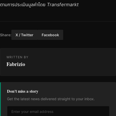
ตามการประเมินมูลค่าโดย
Transfermarkt
Share:
X / Twitter
Facebook
WRITTEN BY
Fabrizio
Don't miss a story
Get the latest news delivered straight to your inbox.