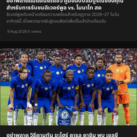
อย่าพลาดแม้แต่นัดเดียว คู่มือฉบับสมบูรณ์ของคุณ
สำหรับการรับชมลิเวอร์พูล vs. โมนาโก สด
ลิเวอร์พูลเดินหน้าเตรียมความพร้อมสำหรับฤดูกาล 2026–27 ในวัน
อาทิตย์นี้ เมื่อพวกเขากลับสู่แอนฟิลด์เพื่อเป็นเจ้าบ้านต้อนรับ
·
9 Aug 2026
·
0 views
อย่าพลาด วิธีตามทัน ยะโฮร์ ดารุล ตาซิม พบ เชลซี