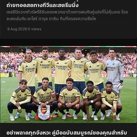
ถ่ายทอดสดทางทีวีและสตรีมมิ่ง
เชลซีปิดฉากทัวร์พรีซีซันของพวกเขาด้วยการพบกับคู่แข่งที่ไม่คุ้นเคย โดย
จะลงเล่นกับ ยะโฮร์ ดารุล ตาซิม ทีมที่ครองความยิ่งให
·
9 Aug 2026
·
0 views
อย่าพลาดทุกจังหวะ คู่มือฉบับสมบูรณ์ของคุณสำหรับ