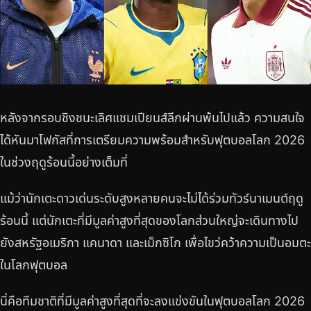
หลังจากรอบชิงชนะเลิศแชมเปียนส์ลีกผ่านพ้นไปแล้ว ความสนใจ
ได้หันมาโฟกัสที่การเตรียมความพร้อมสำหรับฟุตบอลโลก 2026
ในช่วงฤดูร้อนนี้อย่างเต็มที่
แม้ว่านักเตะดาวเด่นระดับสูงหลายคนจะไม่ได้ร่วมทัวร์นาเมนต์ฤดู
ร้อนนี้ แต่นักเตะที่มีมูลค่าสูงที่สุดของโลกส่วนใหญ่จะเดินทางไป
ยังสหรัฐอเมริกา แคนาดา และเม็กซิโก เพื่อไขว่คว้าความเป็นอมตะ
ในโลกฟุตบอล
นี่คือทีมชาติที่มีมูลค่าสูงที่สุดที่จะลงแข่งขันในฟุตบอลโลก 2026