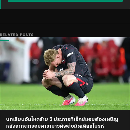
RELATED POSTS
บทเรียนอันโหดร้าย 5 ประการที่เร็กซ์แฮมต้องเผชิญ
หลังจากตกรอบคาราบาวคัพต่อมิดเดิลสโบรห์