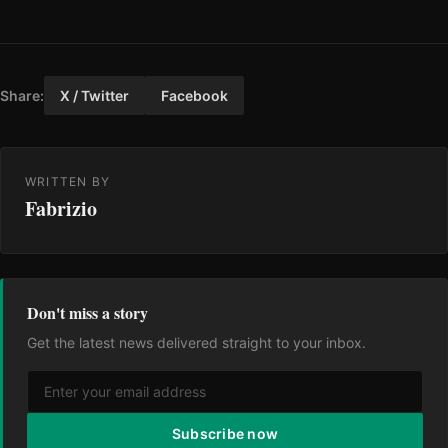
Share:
X / Twitter
Facebook
WRITTEN BY
Fabrizio
Don't miss a story
Get the latest news delivered straight to your inbox.
Subscribe now