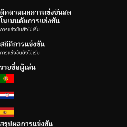
ติดตามผลการแข่งขันสด
โมเมนตัมการแข่งขัน
การแข่งขันยังไม่เริ่ม
สถิติการแข่งขัน
การแข่งขันยังไม่เริ่ม
รายชื่อผู้เล่น
สรุปผลการแข่งขัน