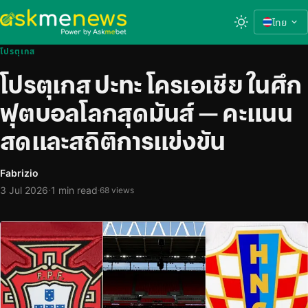
ไทย
โปรตุเกส
โปรตุเกส ปะทะ โครเอเชีย ในศึก
ฟุตบอลโลกสุดมันส์ — คะแนน
สดและสถิติการแข่งขัน
Fabrizio
·
3 Jul 2026
1 min read
·
68 views