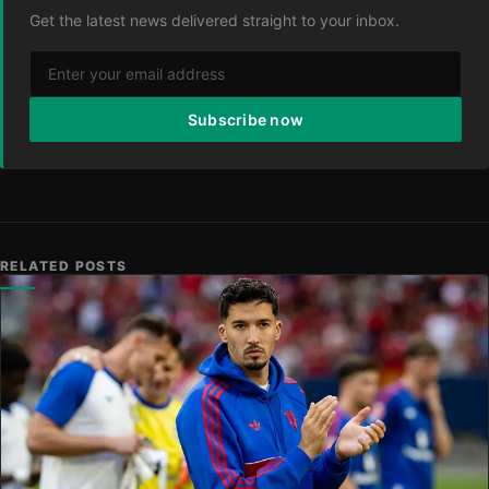
Get the latest news delivered straight to your inbox.
Subscribe now
RELATED POSTS