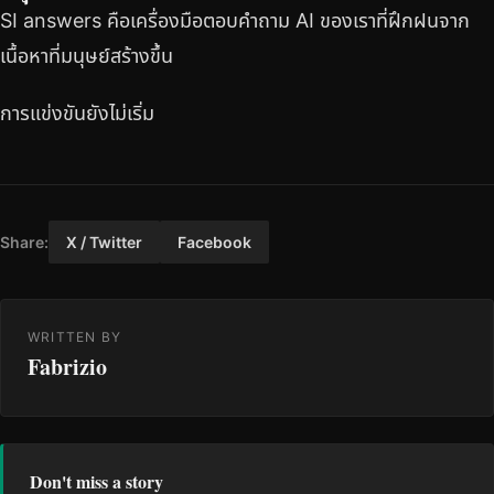
SI answers คือเครื่องมือตอบคำถาม AI ของเราที่ฝึกฝนจาก
เนื้อหาที่มนุษย์สร้างขึ้น
การแข่งขันยังไม่เริ่ม
Share:
X / Twitter
Facebook
WRITTEN BY
Fabrizio
Don't miss a story