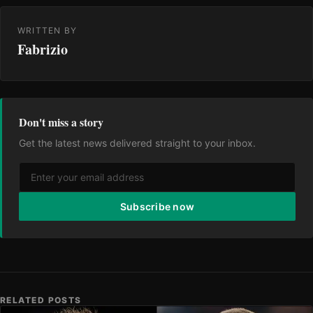
WRITTEN BY
Fabrizio
Don't miss a story
Get the latest news delivered straight to your inbox.
Subscribe now
RELATED POSTS