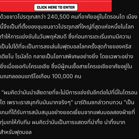
ด้วยชาวโปรตุเกสกว่า 240,500 คนที่อาศัยอยู่ในโตรอนโต เมือง
นี้จึงเป็นที่ตั้งของชุมชนชาวโปรตุเกสที่ใหญ่ที่สุดแห่งหนึ่งในโลก
ทำให้การแข่งขันในวันพฤหัสบดี ซึ่งก่อนการเตะเริ่มเกมมีความ
เป็นไปได้ที่จะเป็นการลงเล่นในฟุตบอลโลกครั้งสุดท้ายของคริส
เตียโน โรนัลโด กลายเป็นโอกาสพิเศษอย่างยิ่ง โดยเฉพาะอย่าง
ยิ่งเมื่อเจอกับโครเอเชีย ซึ่งมีผู้คนเชื้อสายโครเอเชียอาศัยอยู่ใน
มณฑลออนแทรีโอเกือบ 100,000 คน
"ผมคิดว่ามันน่าเสียดายที่จะไม่มีการแข่งขันอีกต่อไปที่นี่ในโตรอน
โต เพราะเราสนุกกับมันมากจริงๆ" มาร์ติเนซกล่าวทบทวน "เป็น
เกมที่ได้รับการสนับสนุนอย่างยอดเยี่ยมจากแฟนบอลสองฝ่ายที่
ทุ่มเทให้กับทีม ผมคิดว่ามันเป็นการแสดงที่น่าทึ่ง น่าทึ่งมาก
สำหรับฟุตบอล