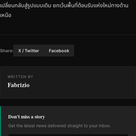
เปลี่ยนกลับสู่รูปแบบเดิม ยกเว้นพื้นที่ต้อนรับแห่งใหม่ทางด้าน
เหนือ
Share:
X / Twitter
Facebook
WRITTEN BY
Fabrizio
Don't miss a story
Get the latest news delivered straight to your inbox.