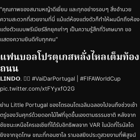
"คุณภาพของสนามหญ้าดีเยี่ยม และทุกอย่างรอบๆ สิ่งอำนวย
ความสะดวกที่สวยงามที่นี่ แม้แต่ห้องแต่งตัวก็ทำให้ผมนึกถึงห้อง
แต่งตัวแบบพรีเมียร์ลีกยุคเก่าๆ เป็นความรู้สึกที่วิเศษมาก ขอ
แสดงความยินดีกับทุกคน"
แฟนบอลโปรตุเกสหลั่งไหลเต็มท้อง
ถนน
𝗟𝗜𝗡𝗗𝗢. ❤️‍🔥 #VaiDarPortugal | #FIFAWorldCup
pic.twitter.com/xtFYyxfO2G
ย่าน Little Portugal ของโตรอนโตเฉลิมฉลองไปจนถึงช่วงเช้า
ตรู่ของวันศุกร์ด้วยดอกไม้ไฟที่จุดขึ้นเองตามธรรมชาติ หลังจาก
ชัยชนะเหนือโครเอเชียที่ได้รับอิทธิพลจาก VAR ในนัดที่โรนัลโด
ยิงจากจุดโทษ ขณะที่กอนซาโล รามอสยิงประตูสวยงามที่พิสูจน์