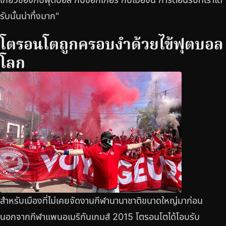
รับนั้นน่าทึ่งมาก"
โตรอนโตถูกครอบงำด้วยไข้ฟุตบอล
โลก
สำหรับเมืองที่ไม่เคยจัดงานกีฬานานาชาติขนาดใหญ่มาก่อน
นอกจากกีฬาแพนอเมริกันเกมส์ 2015 โตรอนโตได้โอบรับ