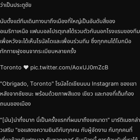
ว่าเป็นประตูชัย
นับตั้งแต่ทีมเดินทางมาถึงเมืองที่ใหญ่เป็นอันดับสี่ของ
อเมริกาเหนือ แฟนบอลโปรตุเกสได้รวมตัวกันนอกโรงแรมของทีม
เพื่อหวังจะได้เห็นโรนัลโดและเพื่อนร่วมทีม ซึ่งทุกคนได้โบกมือ
ทักทายฝูงชนจากระเบียบหลายครั้ง
Toronto ❤️ pic.twitter.com/AoxUJ0mZcB
"Obrigado, Toronto" โรนัลโดเขียนบน Instagram ของเขา
หลังจากชัยชนะ พร้อมด้วยภาพสีแดง เขียว และทองที่เต็มท้อง
ถนนของเมือง
"[มัน]น่าทึ่งมาก นี่เป็นครั้งแรกที่ผมมาถึงแคนาดา" มาร์ติเนซกล่า
วเสริม "ขอแสดงความยินดีกับทุกคน กับผู้จัดงาน กับทุกคนที่
เกี่ยวข้องกับฟุตบอล กับซอกเกอร์ กับเมืองนี้ การต้อนรับที่เราได้