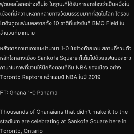
ฟุตบอลโลกอย่างเต็มใจ ในฐานะที่ได้รับการยกย่องว่าเป็นหนึ่งใน
เมืองที่มีความหลากหลายทางวัฒนธรรมมากที่สุดในโลก โตรอน
โตดึงดูดแฟนบอลจากทั้ง 10 ชาติที่แข่งขันที่ BMO Field ใน
จำนวนที่มากมาย
หลังจากกานาเอาชนะปานามา 1-0 ในช่วงท้ายเกม สถานที่รวมตัว
หลักใจกลางเมือง Sankofa Square ก็เต็มไปด้วยแฟนบอลชาว
กานาในภาพที่ชวนให้นึกถึงตอนที่ทีม NBA ของเมือง อย่าง
Toronto Raptors คว้าแชมป์ NBA ในปี 2019
FT: Ghana 1-0 Panama
Thousands of Ghanaians that didn't make it to the
stadium are celebrating at Sankofa Square here in
Toronto, Ontario