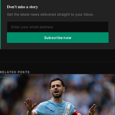
Don't miss a story
Get the latest news delivered straight to your inbox.
Subscribe now
RELATED POSTS