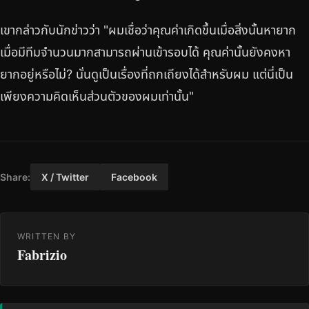
เขากล่าวกับนักข่าวว่า "ผมเชื่อว่าคุณค่าเกิดขึ้นเมื่อสิ่งนั้นหายาก
เมื่อมีทีมจำนวนมากสามารถผ่านเข้ารอบได้ คุณค่านั้นยังคงหา
ยากอยู่หรือไม่? นั่นดูเป็นเรื่องที่ถกเถียงได้สำหรับผม แต่นี่เป็น
เพียงความคิดเห็นส่วนตัวของผมเท่านั้น"
Share:
X / Twitter
Facebook
WRITTEN BY
Fabrizio