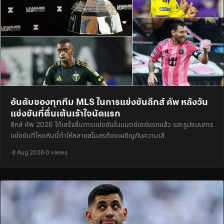
อันดับของทุกทีม MLS ในการแข่งขันลีกส์ คัพ หลังวัน
แข่งขันที่ตื่นเต้นเร้าใจนัดแรก
ลีกส์ คัพ 2026 ได้เสร็จสิ้นการแข่งขันในแมตช์เดย์แรกแล้ว และรูปแบบการ
แข่งขันที่โหดหินนี้ทำให้หลายสโมสรต้องเผชิญกับความเสี
·
8 Aug 2026
·
0 views