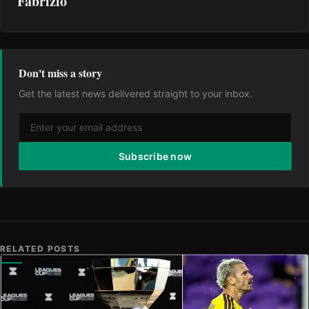
Fabrizio
Don't miss a story
Get the latest news delivered straight to your inbox.
Subscribe now
RELATED POSTS