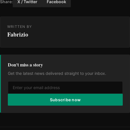
Share:
X / Twitter
Facebook
WRITTEN BY
Fabrizio
Don't miss a story
Get the latest news delivered straight to your inbox.
Subscribe now