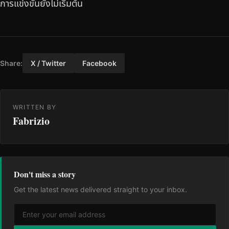
การแข่งขันยังไม่เริ่มต้น
Share:
X / Twitter
Facebook
WRITTEN BY
Fabrizio
Don't miss a story
Get the latest news delivered straight to your inbox.