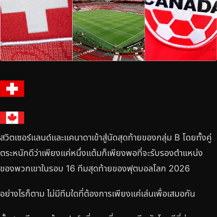
สวิตเซอร์แลนด์และแคนาดาเข้าสู่นัดสุดท้ายของกลุ่ม B โดยทั้งคู่
ตระหนักดีว่าเพียงแค่หนึ่งแต้มก็เพียงพอที่จะรับรองตำแหน่ง
ของพวกเขาในรอบ 16 ทีมสุดท้ายของฟุตบอลโลก 2026
อย่างไรก็ตาม ไม่มีทีมใดที่ต้องการเพียงแค่เล่นเพื่อเสมอกัน