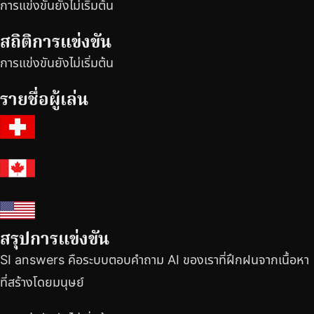
การแข่งขันยังไม่เริ่มต้น
สถิติการแข่งขัน
การแข่งขันยังไม่เริ่มต้น
รายชื่อผู้เล่น
สรุปการแข่งขัน
SI answers คือระบบตอบคำถาม AI ของเราที่ฝึกฝนจากเนื้อหา
ที่สร้างโดยมนุษย์