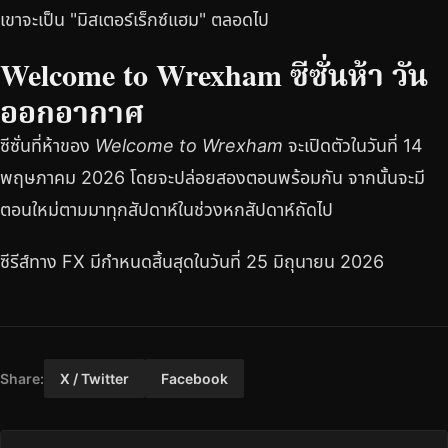
เขาจะเป็น "มิสเตอร์เร็กซ์แฮม" ตลอดไป
Welcome to Wrexham ซีซั่นห้า วัน
ออกอากาศ
ซีซั่นที่ห้าของ
Welcome to Wrexham
จะเปิดตัวในวันที่ 14
พฤษภาคม 2026 โดยจะปล่อยสองตอนพร้อมกัน จากนั้นจะมี
ตอนใหม่ตามมาทุกสัปดาห์ในช่วงหกสัปดาห์ถัดไป
ซีรีส์ทาง FX มีกำหนดสิ้นสุดในวันที่ 25 มิถุนายน 2026
Share:
X / Twitter
Facebook