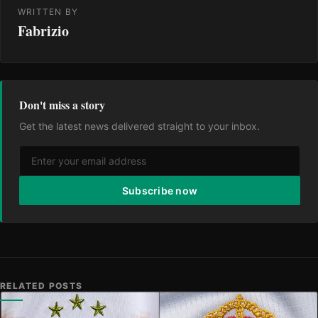
WRITTEN BY
Fabrizio
Don't miss a story
Get the latest news delivered straight to your inbox.
Subscribe now
RELATED POSTS