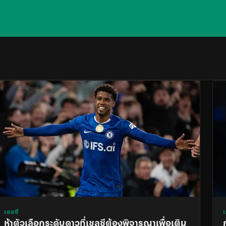
เชลซี
ห้าตัวเลือกระดับดาวที่เชลซีต้องพิจารณาเพื่อเติม