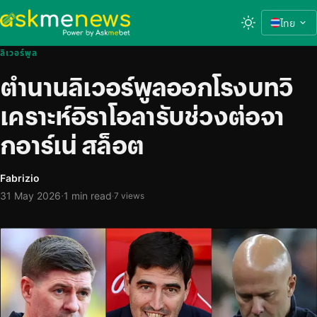
ไทย
ลิเวอร์พูล
ตำนานลิเวอร์พูลออกโรงบทวิ
เคราะห์อิราโอลารับช่วงต่อจา
กอาร์เน่ สล็อต
Fabrizio
·
31 May 2026
1 min read
·
7 views