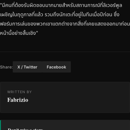
"มีคนที่ต้องรับผิดชอบมากมายสำหรับสถานการณ์ที่ลิเวอร์พูล
เผชิญในฤดูกาลที่แล้ว รวมถึงนักเตะที่อยู่ในทีมเมื่อปีก่อน ซึ่ง
ฟอร์มการเล่นของพวกเขาแตกต่างจากสิ่งที่เคยแสดงออกมาก่อน
หน้านี้อย่างสิ้นเชิง"
Share:
X / Twitter
Facebook
WRITTEN BY
Fabrizio
Don't miss a story