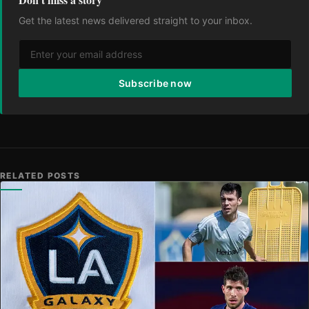
Get the latest news delivered straight to your inbox.
Subscribe now
RELATED POSTS