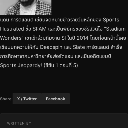
แดน การ์ตแลนด์ เขียนจดหมายข่าวรายวันหลักของ Sports
Illustrated ชื่อ SI:AM และเป็นพิธีกรของซีรีส์วิดีโอ "Stadium
Wonders" เขาเข้าร่วมทีมงาน SI ในปี 2014 โดยก่อนหน้านี้เคย
เขียนบทความให้กับ Deadspin และ Slate การ์ตแลนด์ สำเร็จ
การศึกษาจากมหาวิทยาลัยฟอร์ดแฮม และเป็นอดีตแชมป์
Sports Jeopardy! (ซีซัน 1 ตอนที่ 5)
Share:
X / Twitter
Facebook
WRITTEN BY