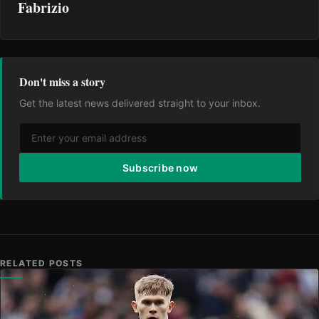
Fabrizio
Don't miss a story
Get the latest news delivered straight to your inbox.
Subscribe now
RELATED POSTS