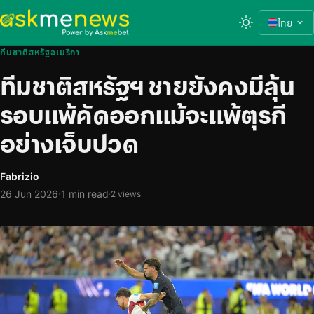
ไทย
ทีมชาติสหรัฐอเมริกา
ทีมชาติสหรัฐฯ ชายยังคงมีลุ้น
รอบแพ้คัดออกแม้จะแพ้ตุรกี
อย่างเจ็บปวด
Fabrizio
·
26 Jun 2026
1 min read
·
2 views