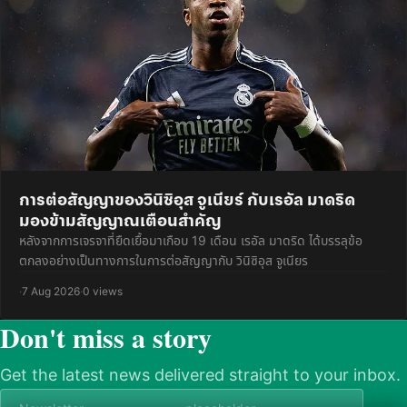
การต่อสัญญาของวินิซิอุส จูเนียร์ กับเรอัล มาดริด
มองข้ามสัญญาณเตือนสำคัญ
หลังจากการเจรจาที่ยืดเยื้อมาเกือบ 19 เดือน เรอัล มาดริด ได้บรรลุข้อ
ตกลงอย่างเป็นทางการในการต่อสัญญากับ วินิซิอุส จูเนียร
·
7 Aug 2026
·
0 views
Don't miss a story
Get the latest news delivered straight to your inbox.