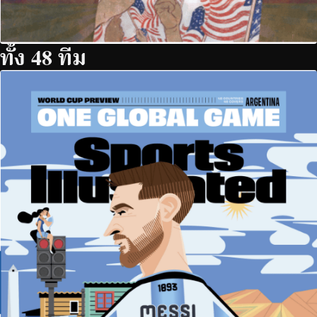
ทั้ง 48 ทีม