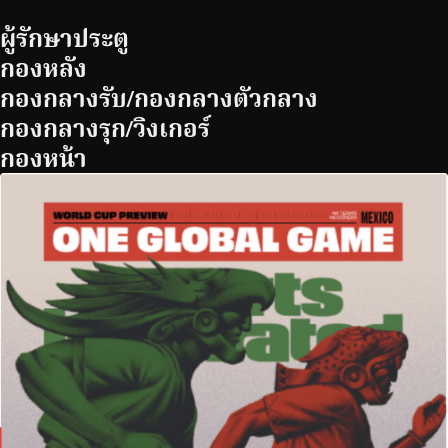
ผู้รักษาประตู
กองหลัง
กองกลางรับ/กองกลางตัวกลาง
กองกลางรุก/วิงเกอร์
กองหน้า