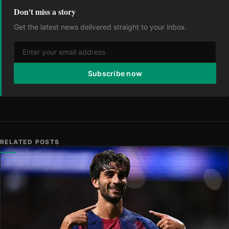
Don't miss a story
Get the latest news delivered straight to your inbox.
Subscribe now
RELATED POSTS