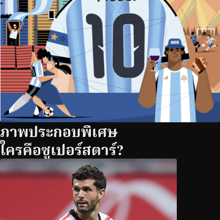
ภาพประกอบพิเศษ
ใครคือซูเปอร์สตาร์?