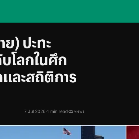
ชาย) ปะทะ
ดับโลกในศึก
ดและสถิติการ
·
7 Jul 2026
1 min read
·
22 views