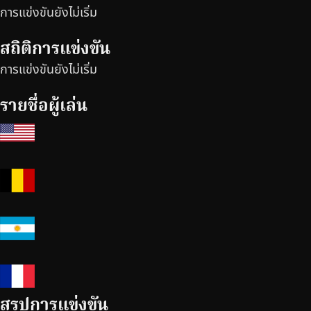
การแข่งขันยังไม่เริ่ม
สถิติการแข่งขัน
การแข่งขันยังไม่เริ่ม
รายชื่อผู้เล่น
สรุปการแข่งขัน