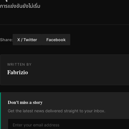
การแข่งขันยังไม่เริ่ม
Share:
X / Twitter
Facebook
WRITTEN BY
Fabrizio
Don't miss a story
Get the latest news delivered straight to your inbox.