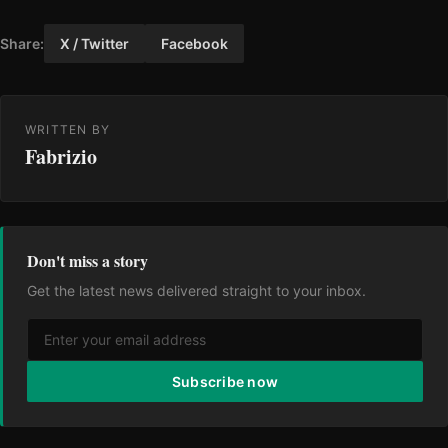
Share:
X / Twitter
Facebook
WRITTEN BY
Fabrizio
Don't miss a story
Get the latest news delivered straight to your inbox.
Subscribe now