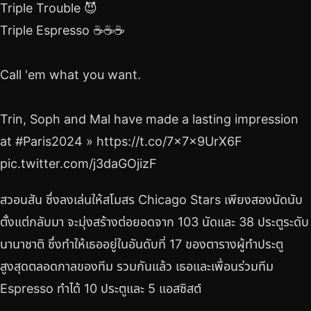
Triple Trouble 😈
Triple Espresso ☕️☕️☕️
Call 'em what you want.
Trin, Soph and Mal have made a lasting impression
at #Paris2024 » https://t.co/7x7x9UrX6F
pic.twitter.com/j3daGOjizF
สวอนสัน ซึ่งลงเล่นให้สโมสร Chicago Stars เพียงสองนัดนับ
ตั้งแต่กลับมา จะมุ่งสร้างต่อยอดจาก 103 นัดและ 38 ประตูระดับ
นานาชาติ ซึ่งทำให้เธออยู่ในอันดับที่ 17 ของตารางผู้ทำประตู
สูงสุดตลอดกาลของทีม รวมกันแล้ว เธอและเพื่อนร่วมทีม
Espresso ทำได้ 10 ประตูและ 5 แอสซิสต์