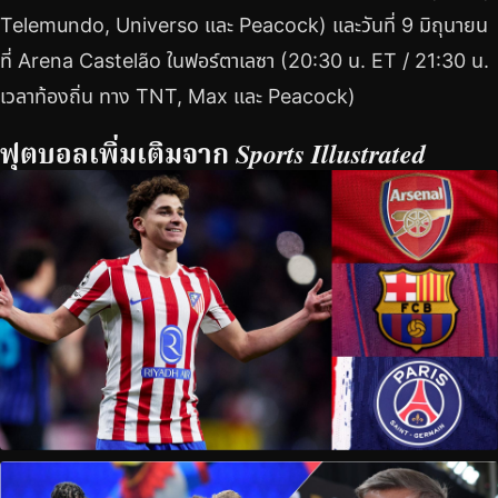
Telemundo, Universo และ Peacock) และวันที่ 9 มิถุนายน
ที่ Arena Castelão ในฟอร์ตาเลซา (20:30 น. ET / 21:30 น.
เวลาท้องถิ่น ทาง TNT, Max และ Peacock)
ฟุตบอลเพิ่มเติมจาก
Sports Illustrated