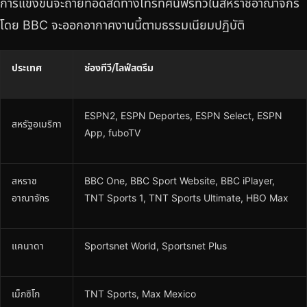
การแข่งขันจะถ่ายทอดสดทางโทรทัศน์ฟรีทีวีในสหราชอาณาจักร
โดย BBC จะออกอากาศงานนี้ตามธรรมเนียมปฏิบัติ
ประเทศ
ช่องทีวี/ไลฟ์สตรีม
ESPN2, ESPN Deportes, ESPN Select, ESPN
สหรัฐอเมริกา
App, fuboTV
สหราช
BBC One, BBC Sport Website, BBC iPlayer,
อาณาจักร
TNT Sports 1, TNT Sports Ultimate, HBO Max
แคนาดา
Sportsnet World, Sportsnet Plus
เม็กซิโก
TNT Sports, Max Mexico