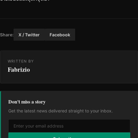
Share:
X / Twitter
Facebook
WRITTEN BY
Fabrizio
Don't miss a story
Get the latest news delivered straight to your inbox.