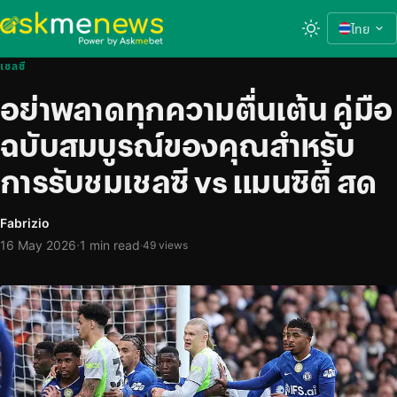
ไทย
เชลซี
อย่าพลาดทุกความตื่นเต้น คู่มือ
ฉบับสมบูรณ์ของคุณสำหรับ
การรับชมเชลซี vs แมนซิตี้ สด
Fabrizio
·
16 May 2026
1 min read
·
49 views