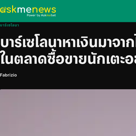
บาร์เซโลนา
บาร์เซโลนาหาเงินมาจากไ
ในตลาดซื้อขายนักเตะอย
Fabrizio