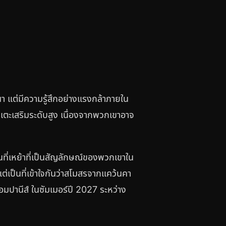
นา แต่มีความรู้สึกอย่างแรงกล้าภายใน
กเตะเสริมระดับสูง เนื่องจากพวกเขาอาจ
นที่เหย้าที่เป็นสัญลักษณ์ของพวกเขาใน
่เป็นที่เข้าใจกันว่าสโมสรจากแคว้นคา
มปานีส์ ในซัมเมอร์ปี 2027 ระหว่าง