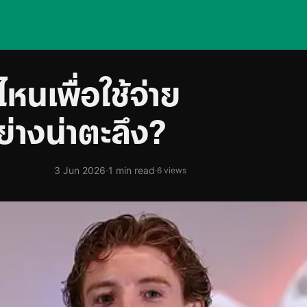
หนเพื่อใช้จ่าย
่างน่าตะลึง?
·
3 Jun 2026
1 min read
·
6 views