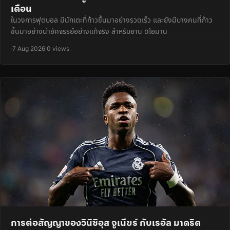
เดือน
ในวงการฟุตบอล มีนักเตะที่ก้าวขึ้นมาอย่างรวดเร็ว และยังมีบางคนที่ก้าว
ขึ้นมาอย่างน่าอัศจรรย์อย่างแท้จริง สำหรับยาน ดิโอมาน
·
7 Aug 2026
·
0 views
การต่อสัญญาของวินิซิอุส จูเนียร์ กับเรอัล มาดริด