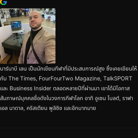
บาร์นาบี เลน เป็นนักเขียนกีฬาที่มีประสบการณ์สูง ซึ่งเคยเขียนให้
กับ The Times, FourFourTwo Magazine, TalkSPORT
และ Business Insider ตลอดหลายปีที่ผ่านมา เขาได้มีโอกาส
สัมภาษณ์บุคคลชื่อดังในวงการกีฬาโลก อาทิ อูเซน โบลต์, ราฟา
เอล นาดาล, คริสเตียน พูลิซิช และอีกมากมาย