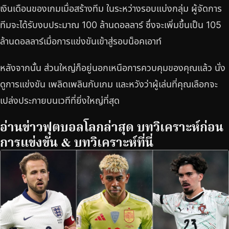
เงินเดือนของเกมเมื่อสร้างทีม ในระหว่างรอบแบ่งกลุ่ม ผู้จัดการ
ทีมจะได้รับงบประมาณ 100 ล้านดอลลาร์ ซึ่งจะเพิ่มขึ้นเป็น 105
ล้านดอลลาร์เมื่อการแข่งขันเข้าสู่รอบน็อคเอาท์
หลังจากนั้น ส่วนใหญ่ก็อยู่นอกเหนือการควบคุมของคุณแล้ว นั่ง
ดูการแข่งขัน เพลิดเพลินกับเกม และหวังว่าผู้เล่นที่คุณเลือกจะ
เปล่งประกายบนเวทีที่ยิ่งใหญ่ที่สุด
อ่านข่าวฟุตบอลโลกล่าสุด บทวิเคราะห์ก่อน
การแข่งขัน & บทวิเคราะห์ที่นี่