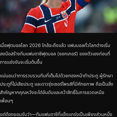
เมื่อฟุตบอลโลก 2026 ใกล้จะถึงแล้ว แฟนบอลทั่วโลกต่างเริ่ม
ลงมือสร้างทีมแฟนตาซีฟุตบอล (ซอกเกอร์) ของตัวเองก่อนที่
การแข่งขันจะเริ่มต้นขึ้น
แน่นอนว่าการรวบรวมทีมที่เต็มไปด้วยกองหน้าทำประตู ผู้รักษา
ประตูที่ไม่เสียประตู และดาวรุ่งเซอร์ไพรส์ที่มีศักยภาพ ถือเป็นสิ่ง
สำคัญหากคุณหวังจะไต่อันดับและคว้าสิทธิ์ในการอวดเหนือ
เพื่อนๆ
แต่ต้องยอมรับว่า—ทีมแฟนตาซีที่แข็งแกร่งเป็นเพียงส่วนหนึ่ง