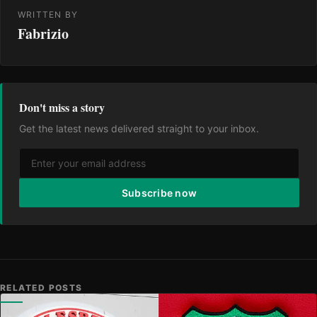
WRITTEN BY
Fabrizio
Don't miss a story
Get the latest news delivered straight to your inbox.
Subscribe now
RELATED POSTS