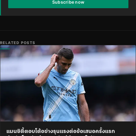
Subscribe now
RELATED POSTS
แมนซิตี้ตอบโต้อย่างรุนแรงต่อข้อเสนอครั้งแรก