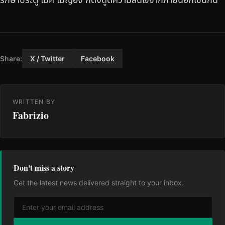
Share:
X / Twitter
Facebook
WRITTEN BY
Fabrizio
Don't miss a story
Get the latest news delivered straight to your inbox.