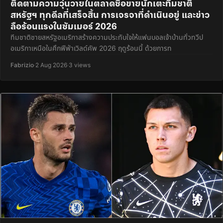
ติดตามความวุ่นวายในตลาดซื้อขายนักเตะทีมชาติ
สหรัฐฯ ทุกดีลที่เสร็จสิ้น การเจรจาที่ดำเนินอยู่ และข่าว
ลือร้อนแรงในซัมเมอร์ 2026
ทีมชาติชายสหรัฐอเมริกาสร้างความประทับใจให้แฟนบอลเจ้าบ้านทั่วทวีป
อเมริกาเหนือในศึกฟีฟ่าเวิลด์คัพ 2026 ฤดูร้อนนี้ ด้วยการท
Fabrizio
·
2 Aug 2026
·
3 views