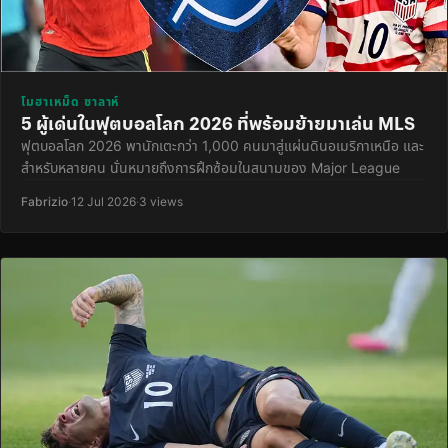
โมฮาเหม็ด ซาลาห์
5 ผู้เด่นในฟุตบอลโลก 2026 ที่พร้อมย้ายมาเล่น MLS
ฟุตบอลโลก 2026 พานักเตะกว่า 1,000 คนมาสู่แผ่นดินอเมริกาเหนือ และ
สำหรับหลายคน นั่นหมายถึงการฝึกซ้อมในสนามของ Major League
Fabrizio
·
12 Jul 2026
·
3 views