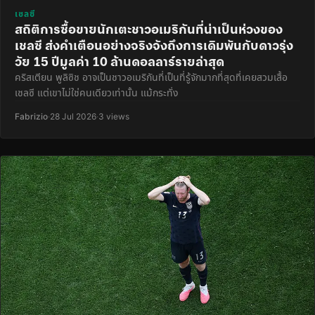
เชลซี
สถิติการซื้อขายนักเตะชาวอเมริกันที่น่าเป็นห่วงของ
เชลซี ส่งคำเตือนอย่างจริงจังถึงการเดิมพันกับดาวรุ่ง
วัย 15 ปีมูลค่า 10 ล้านดอลลาร์รายล่าสุด
คริสเตียน พูลิซิช อาจเป็นชาวอเมริกันที่เป็นที่รู้จักมากที่สุดที่เคยสวมเสื้อ
เชลซี แต่เขาไม่ใช่คนเดียวเท่านั้น แม้กระทั่ง
Fabrizio
·
28 Jul 2026
·
3 views