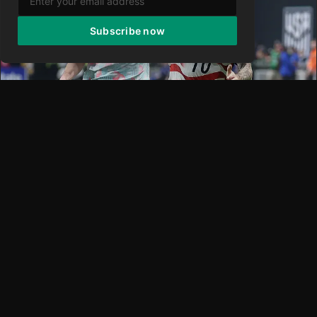
Subscribe now
ทีมชาติสหรัฐอเมริกา
ทีมชาติสหรัฐฯ และเบลเยียมมุ่งมั่นลบความทรงจำอัน
เลวร้ายจากความหายนะในเกมกระชับมิตรเดือนมีนาคม
ปัญหาชุดแข่งขันที่ทำให้การพบกันครั้งก่อนระหว่างทีมชาติชาย
สหรัฐอเมริกาและเบลเยียมเป็นไปอย่างยุ่งยากนั้น จะไม่เกิดขึ้นอีกเ
Fabrizio
·
5 Jul 2026
·
0 views