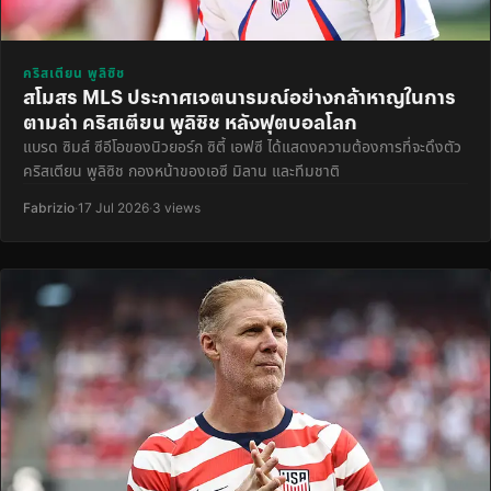
คริสเตียน พูลิซิช
สโมสร MLS ประกาศเจตนารมณ์อย่างกล้าหาญในการ
ตามล่า คริสเตียน พูลิซิช หลังฟุตบอลโลก
แบรด ซิมส์ ซีอีโอของนิวยอร์ก ซิตี้ เอฟซี ได้แสดงความต้องการที่จะดึงตัว
คริสเตียน พูลิซิช กองหน้าของเอซี มิลาน และทีมชาติ
Fabrizio
·
17 Jul 2026
·
3 views