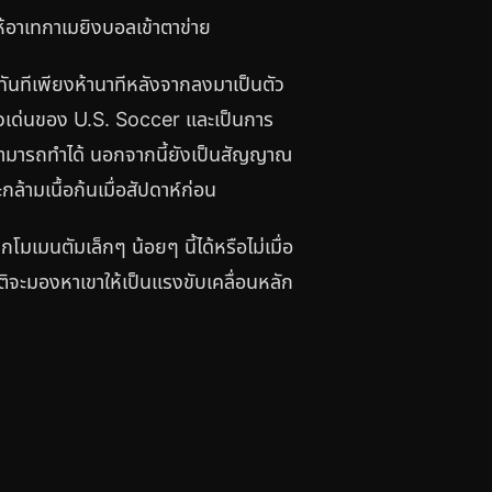
สให้อาเทกาเมยิงบอลเข้าตาข่าย
้ทันทีเพียงห้านาทีหลังจากลงมาเป็นตัว
าวเด่นของ U.S. Soccer และเป็นการ
สามารถทำได้ นอกจากนี้ยังเป็นสัญญาณ
ะกล้ามเนื้อก้นเมื่อสัปดาห์ก่อน
โมเมนตัมเล็กๆ น้อยๆ นี้ได้หรือไม่เมื่อ
าติจะมองหาเขาให้เป็นแรงขับเคลื่อนหลัก