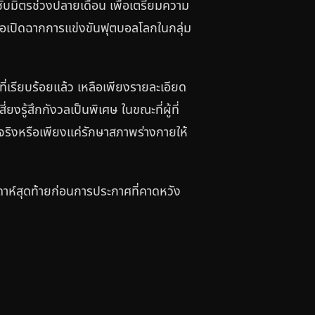
ับมิตรช่วงปลายเดือน เพื่อเตรียมความ
ื่อเปิดฉากการแข่งขันฟุตบอลโลกในกลุ่ม
นที่เรียบร้อยแล้ว เหลือเพียงรายละเอียด
ี่ยงรู้สึกกังวลเป็นพิเศษ ในขณะที่ผู้ที่
จริงหรือเพียงแค่รักษาสภาพร่างกายให้
ปดาห์สุดท้ายก่อนการประกาศที่คาดหวัง