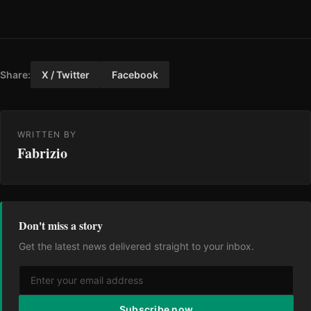
Share:
X / Twitter
Facebook
WRITTEN BY
Fabrizio
Don't miss a story
Get the latest news delivered straight to your inbox.
Subscribe now