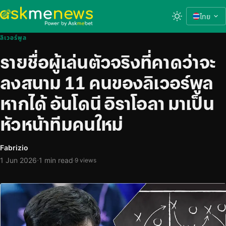
ไทย
ลิเวอร์พูล
รายชื่อผู้เล่นตัวจริงที่คาดว่าจะ
ลงสนาม 11 คนของลิเวอร์พูล
หากได้ อันโดนี อิราโอลา มาเป็น
หัวหน้าทีมคนใหม่
Fabrizio
·
1 Jun 2026
1 min read
·
9 views