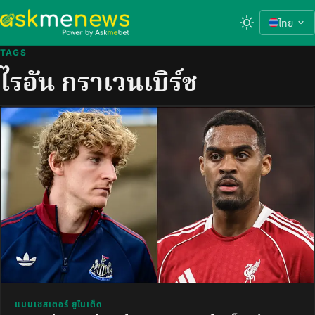
ไทย
TAGS
ไรอัน กราเวนเบิร์ช
แมนเชสเตอร์ ยูไนเต็ด