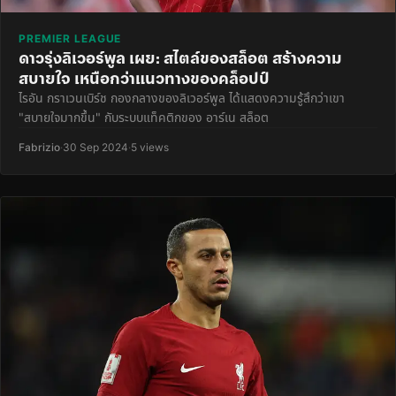
PREMIER LEAGUE
ดาวรุ่งลิเวอร์พูล เผย: สไตล์ของสล็อต สร้างความ
สบายใจ เหนือกว่าแนวทางของคล็อปป์
ไรอัน กราเวนเบิร์ช กองกลางของลิเวอร์พูล ได้แสดงความรู้สึกว่าเขา
"สบายใจมากขึ้น" กับระบบแท็คติกของ อาร์เน สล็อต
Fabrizio
·
30 Sep 2024
·
5 views