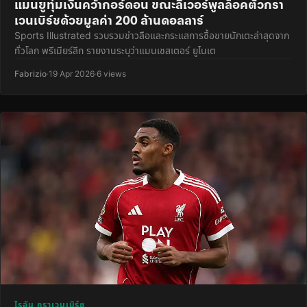
แมนยูทุ่มเงินคว้ากอร์ดอน ขณะลิเวอร์พูลล็อคตัวกรา
เวนเบิร์ชด้วยมูลค่า 200 ล้านดอลลาร์
Sports Illustrated รวบรวมข่าวลือและกระแสการซื้อขายนักเตะล่าสุดจาก
ทั่วโลก พรีเมียร์ลีก รายงานระบุว่าแมนเชสเตอร์ ยูไนเต
Fabrizio
·
19 Apr 2026
·
6 views
ไรอัน กราเวนเบิร์ช