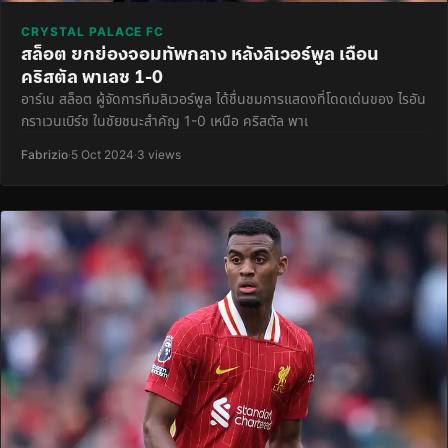
CRYSTAL PALACE FC
สล็อต ยกย่องจอมทัพกลาง หลังลิเวอร์พูล เฉือน
คริสตัล พาเลซ 1-0
อาร์เน สล็อต ผู้จัดการทีมลิเวอร์พูล ได้ชื่นชมการแสดงที่โดดเด่นของ ไรอัน
กราเวนเบิร์ช ในชัยชนะสำคัญ 1-0 เหนือ คริสตัล พาเ
Fabrizio
·
5 Oct 2024
·
3 views