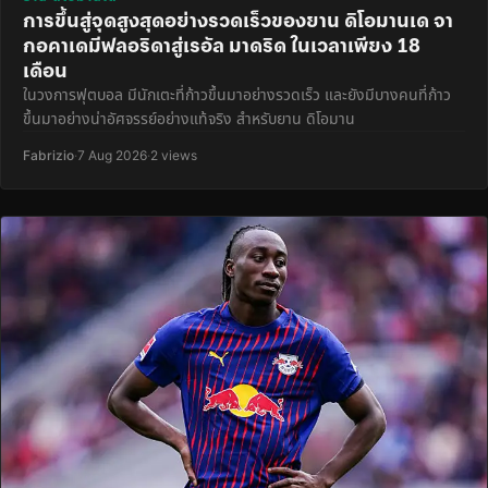
การขึ้นสู่จุดสูงสุดอย่างรวดเร็วของยาน ดิโอมานเด จา
กอคาเดมีฟลอริดาสู่เรอัล มาดริด ในเวลาเพียง 18
เดือน
ในวงการฟุตบอล มีนักเตะที่ก้าวขึ้นมาอย่างรวดเร็ว และยังมีบางคนที่ก้าว
ขึ้นมาอย่างน่าอัศจรรย์อย่างแท้จริง สำหรับยาน ดิโอมาน
Fabrizio
·
7 Aug 2026
·
2 views