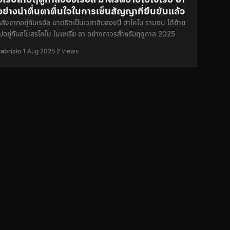
อย่างน่าตื่นตาตื่นใจในการเซ็นสัญญาที่ยืนยันแล้ว
หลังจากอยู่กับเรอัล มาดริดเป็นเวลาสิบสองปี ฮาโคโบ รามอน ได้ย้าย
ไปอยู่กับสโมสรโคโม ในเซเรีย อา อย่างถาวรสำหรับฤดูกาล 2025
Fabrizio
·
1 Aug 2025
·
2 views