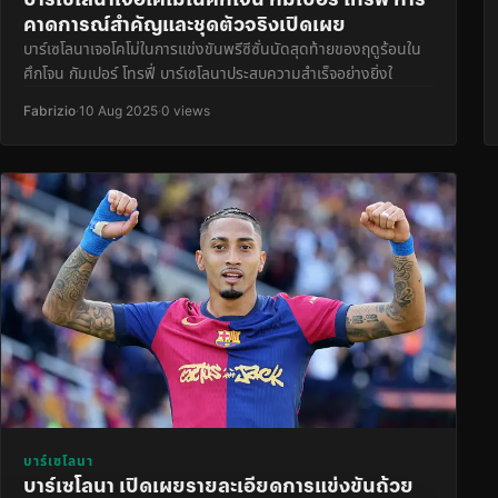
คาดการณ์สำคัญและชุดตัวจริงเปิดเผย
บาร์เซโลนาเจอโคโม่ในการแข่งขันพรีซีซั่นนัดสุดท้ายของฤดูร้อนใน
ศึกโจน กัมเปอร์ โทรฟี่ บาร์เซโลนาประสบความสำเร็จอย่างยิ่งใ
Fabrizio
·
10 Aug 2025
·
0 views
บาร์เซโลนา
บาร์เซโลนา เปิดเผยรายละเอียดการแข่งขันถ้วย