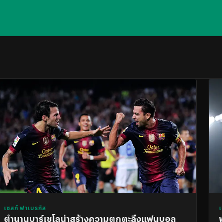
เซสก์ ฟาเบรกัส
ตำนานบาร์เซโลน่าสร้างความตกตะลึงแฟนบอล