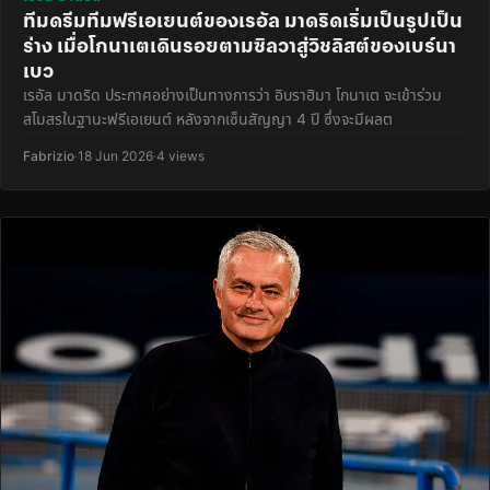
ทีมดรีมทีมฟรีเอเยนต์ของเรอัล มาดริดเริ่มเป็นรูปเป็น
ร่าง เมื่อโกนาเตเดินรอยตามซิลวาสู่วิชลิสต์ของเบร์นา
เบว
เรอัล มาดริด ประกาศอย่างเป็นทางการว่า อิบราฮิมา โกนาเต จะเข้าร่วม
สโมสรในฐานะฟรีเอเยนต์ หลังจากเซ็นสัญญา 4 ปี ซึ่งจะมีผลต
Fabrizio
·
18 Jun 2026
·
4 views