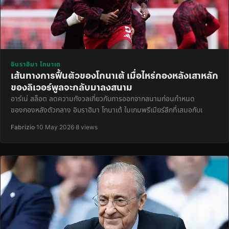
อิบราฮิมา โกนาเต
เส้นทางการฟื้นตัวของโกนาเต้ เมื่อไหร่กองหลังเสาหลัก
ของลิเวอร์พูลจะกลับมาลงสนาม
อาร์เน่ สล็อต ลดความกังวลเกี่ยวกับการออกจากสนามก่อนกำหนด
ของกองหลังตัวกลาง อิบราฮิมา โกนาเต้ ในเกมพรีเมียร์ลีกที่เสมอกับเ
Fabrizio
·
10 May 2026
·
8 views