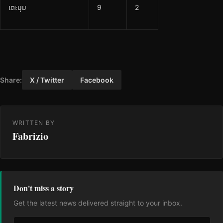
เตะมุม
9
2
Share:
X / Twitter
Facebook
WRITTEN BY
Fabrizio
Don't miss a story
Get the latest news delivered straight to your inbox.