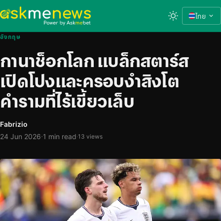
ไทย
อังกฤษ
กานาช็อกโลก แบล็กสตาร์ส
เปิดโปงและครอบงำสิงโต
คำรามที่ไร้เขี้ยวเล็บ
Fabrizio
·
24 Jun 2026
1 min read
·
13 views