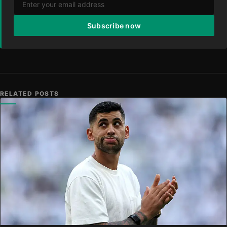
Subscribe now
RELATED POSTS